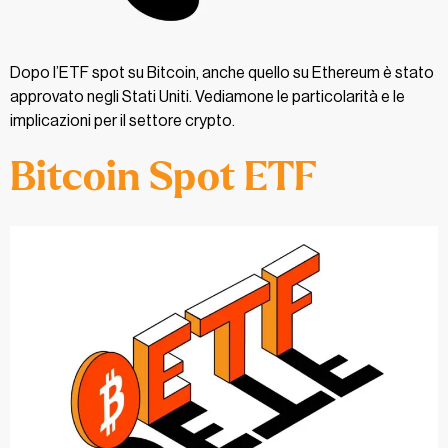
Dopo l’ETF spot su Bitcoin, anche quello su Ethereum è stato
approvato negli Stati Uniti. Vediamone le particolarità e le
implicazioni per il settore crypto.
Bitcoin Spot ETF