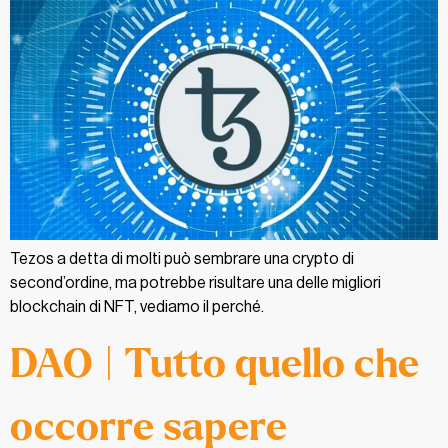
Tezos a detta di molti può sembrare una crypto di
second’ordine, ma potrebbe risultare una delle migliori
blockchain di NFT, vediamo il perché.
DAO | Tutto quello che
occorre sapere