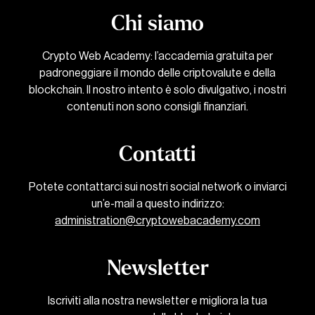
Chi siamo
Crypto Web Academy: l’accademia gratuita per
padroneggiare il mondo delle criptovalute e della
blockchain. Il nostro intento è solo divulgativo, i nostri
contenuti non sono consigli finanziari.
Contatti
Potete contattarci sui nostri social network o inviarci
un’e-mail a questo indirizzo:
administration@cryptowebacademy.com
Newsletter
Iscriviti alla nostra newsletter e migliora la tua