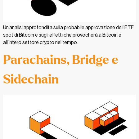
Un’analisi approfondita sulla probabile approvazione dell’ETF
spot di Bitcoin e sugli effetti che provocherà a Bitcoin e
all’intero settore crypto nel tempo.
Parachains, Bridge e
Sidechain