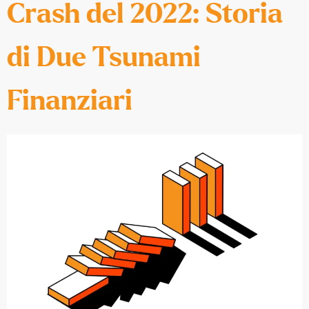
Crash del 2022: Storia
di Due Tsunami
Finanziari