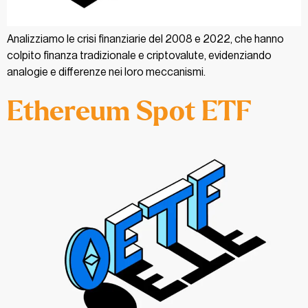
Analizziamo le crisi finanziarie del 2008 e 2022, che hanno
colpito finanza tradizionale e criptovalute, evidenziando
analogie e differenze nei loro meccanismi.
Ethereum Spot ETF