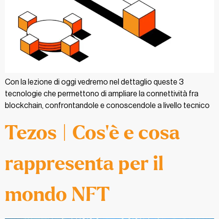
Con la lezione di oggi vedremo nel dettaglio queste 3
tecnologie che permettono di ampliare la connettività fra
blockchain, confrontandole e conoscendole a livello tecnico
Tezos | Cos’è e cosa
rappresenta per il
mondo NFT