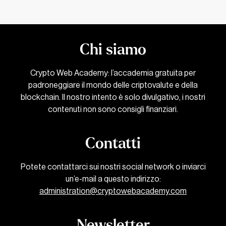
Chi siamo
Crypto Web Academy: l’accademia gratuita per
padroneggiare il mondo delle criptovalute e della
blockchain. Il nostro intento è solo divulgativo, i nostri
contenuti non sono consigli finanziari.
Contatti
Potete contattarci sui nostri social network o inviarci
un’e-mail a questo indirizzo:
administration@cryptowebacademy.com
Newsletter