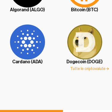
Algorand (ALGO)
Bitcoin (BTC)
Cardano (ADA)
Dogecoin (DOGE)
Tutte le criptovalute