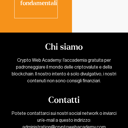
fondamentali
Chi siamo
Crypto Web Academy: l’accademia gratuita per
padroneggiare il mondo delle criptovalute e della
blockchain. Il nostro intento è solo divulgativo, i nostri
contenuti non sono consigli finanziari.
Contatti
Potete contattarci sui nostri social network o inviarci
un’e-mail a questo indirizzo:
administration@cryptowebacademy.com