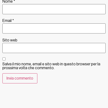
Nome
*
Email
*
Sito web
Salva il mio nome, email e sito web in questo browser per la
prossima volta che commento.