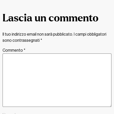
Lascia un commento
Il tuo indirizzo email non sarà pubblicato.
I campi obbligatori
sono contrassegnati
*
Commento
*