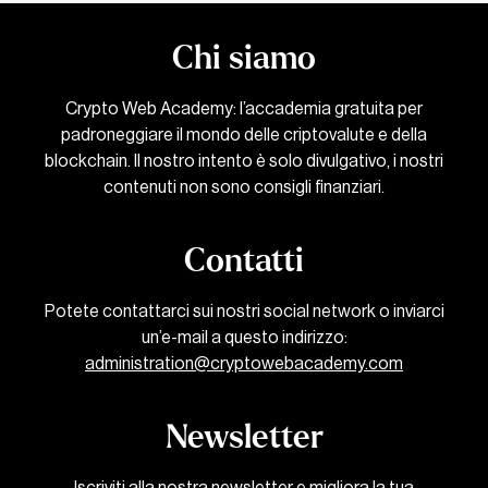
Chi siamo
Crypto Web Academy: l’accademia gratuita per
padroneggiare il mondo delle criptovalute e della
blockchain. Il nostro intento è solo divulgativo, i nostri
contenuti non sono consigli finanziari.
Contatti
Potete contattarci sui nostri social network o inviarci
un’e-mail a questo indirizzo:
administration@cryptowebacademy.com
Newsletter
Iscriviti alla nostra newsletter e migliora la tua