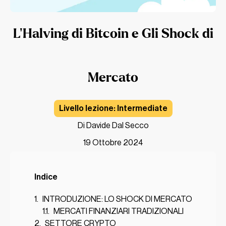
L’Halving di Bitcoin e Gli Shock di
Mercato
Intermediate
Di Davide Dal Secco
19 Ottobre 2024
Indice
INTRODUZIONE: LO SHOCK DI MERCATO
MERCATI FINANZIARI TRADIZIONALI
SETTORE CRYPTO