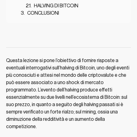
HALVING DI BITCOIN
CONCLUSIONI
Questa lezione si pone l’obiettivo di fornire risposte a
eventuali interrogativi sull’halving di Bitcoin, uno degli eventi
più conosciuti e attesi nel mondo delle criptovalute e che
può essere associato a uno shock di mercato
programmato. L’evento dell’halving produce effetti
essenzialmente su due livelli nell’ecosistema di Bitcoin: sul
suo prezzo, in quanto a seguito degli halving passati si è
sempre verificato un forte rialzo; sul mining, ossia una
diminuzione della redditività e un aumento della
competizione.