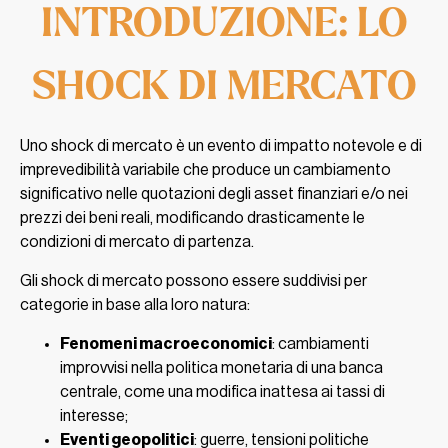
INTRODUZIONE: LO
SHOCK DI MERCATO
Uno shock di mercato è un evento di impatto notevole e di
imprevedibilità variabile che produce un cambiamento
significativo nelle quotazioni degli asset finanziari e/o nei
prezzi dei beni reali, modificando drasticamente le
condizioni di mercato di partenza.
Gli shock di mercato possono essere suddivisi per
categorie in base alla loro natura:
Fenomeni macroeconomici
: cambiamenti
improvvisi nella politica monetaria di una banca
centrale, come una modifica inattesa ai tassi di
interesse;
Eventi geopolitici
: guerre, tensioni politiche