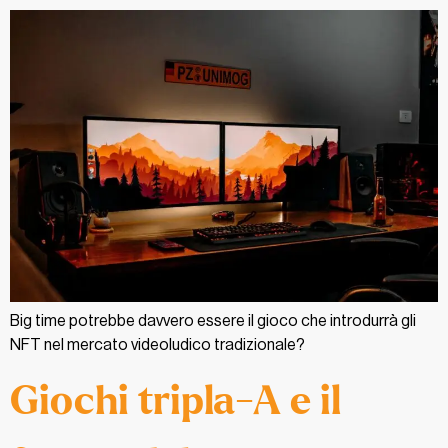
Big time potrebbe davvero essere il gioco che introdurrà gli
NFT nel mercato videoludico tradizionale?
Giochi tripla-A e il