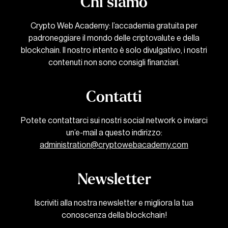
Chi siamo
Crypto Web Academy: l’accademia gratuita per
padroneggiare il mondo delle criptovalute e della
blockchain. Il nostro intento è solo divulgativo, i nostri
contenuti non sono consigli finanziari.
Contatti
Potete contattarci sui nostri social network o inviarci
un’e-mail a questo indirizzo:
administration@cryptowebacademy.com
Newsletter
Iscriviti alla nostra newsletter e migliora la tua
conoscenza della blockchain!