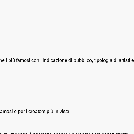
 più famosi con l’indicazione di pubblico, tipologia di artisti e
osi e per i creators più in vista.