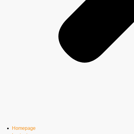
Homepage