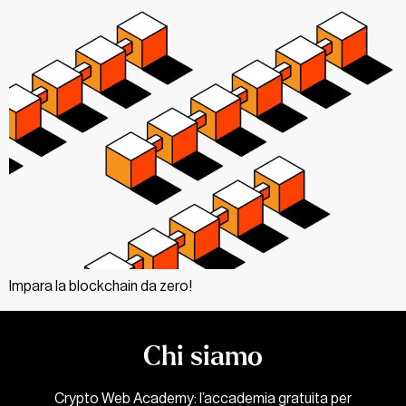
Impara la blockchain da zero!
Chi siamo
Crypto Web Academy: l’accademia gratuita per