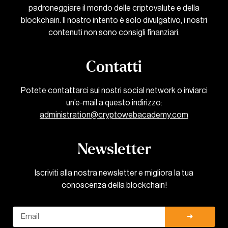
padroneggiare il mondo delle criptovalute e della
blockchain. Il nostro intento è solo divulgativo, i nostri
contenuti non sono consigli finanziari.
Contatti
Potete contattarci sui nostri social network o inviarci
un’e-mail a questo indirizzo:
administration@cryptowebacademy.com
Newsletter
Iscriviti alla nostra newsletter e migliora la tua
conoscenza della blockchain!
Email
➜