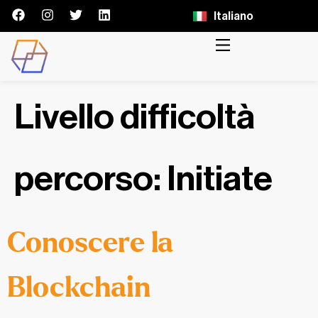
Italiano
Livello difficoltà
percorso:
Initiate
Conoscere la
Blockchain