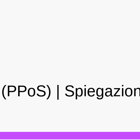
 (PPoS) | Spiegazio