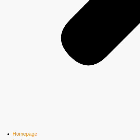
Homepage