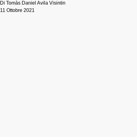
Di Tomàs Daniel Avila Visintin
11 Ottobre 2021