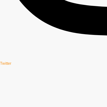
Twitter