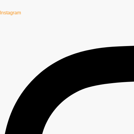
Instagram