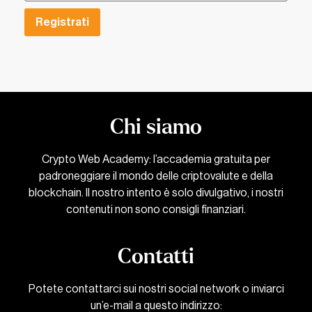
Registrati
Chi siamo
Crypto Web Academy: l’accademia gratuita per
padroneggiare il mondo delle criptovalute e della
blockchain. Il nostro intento è solo divulgativo, i nostri
contenuti non sono consigli finanziari.
Contatti
Potete contattarci sui nostri social network o inviarci
un’e-mail a questo indirizzo: